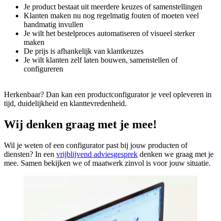
Je product bestaat uit meerdere keuzes of samenstellingen
Klanten maken nu nog regelmatig fouten of moeten veel
handmatig invullen
Je wilt het bestelproces automatiseren of visueel sterker
maken
De prijs is afhankelijk van klantkeuzes
Je wilt klanten zelf laten bouwen, samenstellen of
configureren
Herkenbaar? Dan kan een productconfigurator je veel opleveren in
tijd, duidelijkheid en klanttevredenheid.
Wij denken graag met je mee!
Wil je weten of een configurator past bij jouw producten of
diensten? In een
vrijblijvend adviesgesprek
denken we graag met je
mee. Samen bekijken we of maatwerk zinvol is voor jouw situatie.