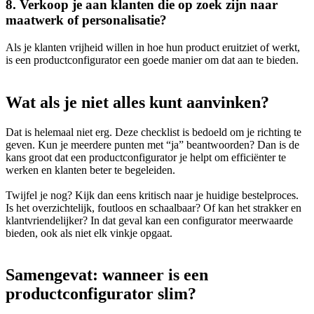
8. Verkoop je aan klanten die op zoek zijn naar
maatwerk of personalisatie?
Als je klanten vrijheid willen in hoe hun product eruitziet of werkt,
is een productconfigurator een goede manier om dat aan te bieden.
Wat als je niet alles kunt aanvinken?
Dat is helemaal niet erg. Deze checklist is bedoeld om je richting te
geven. Kun je meerdere punten met “ja” beantwoorden? Dan is de
kans groot dat een productconfigurator je helpt om efficiënter te
werken en klanten beter te begeleiden.
Twijfel je nog? Kijk dan eens kritisch naar je huidige bestelproces.
Is het overzichtelijk, foutloos en schaalbaar? Of kan het strakker en
klantvriendelijker? In dat geval kan een configurator meerwaarde
bieden, ook als niet elk vinkje opgaat.
Samengevat: wanneer is een
productconfigurator slim?