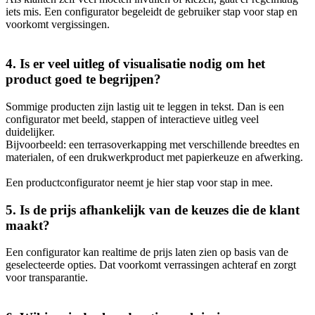
iets mis. Een configurator begeleidt de gebruiker stap voor stap en
voorkomt vergissingen.
4. Is er veel uitleg of visualisatie nodig om het
product goed te begrijpen?
Sommige producten zijn lastig uit te leggen in tekst. Dan is een
configurator met beeld, stappen of interactieve uitleg veel
duidelijker.
Bijvoorbeeld: een terrasoverkapping met verschillende breedtes en
materialen, of een drukwerkproduct met papierkeuze en afwerking.
Een productconfigurator neemt je hier stap voor stap in mee.
5. Is de prijs afhankelijk van de keuzes die de klant
maakt?
Een configurator kan realtime de prijs laten zien op basis van de
geselecteerde opties. Dat voorkomt verrassingen achteraf en zorgt
voor transparantie.