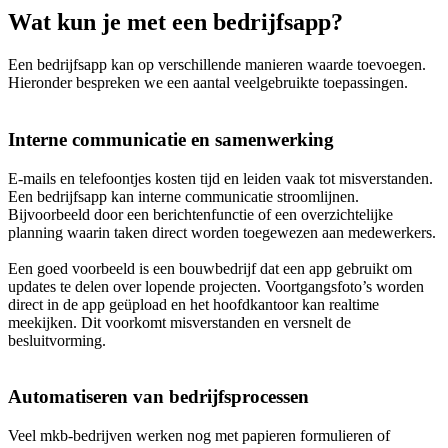
Wat kun je met een bedrijfsapp?
Een bedrijfsapp kan op verschillende manieren waarde toevoegen.
Hieronder bespreken we een aantal veelgebruikte toepassingen.
Interne communicatie en samenwerking
E-mails en telefoontjes kosten tijd en leiden vaak tot misverstanden.
Een bedrijfsapp kan interne communicatie stroomlijnen.
Bijvoorbeeld door een berichtenfunctie of een overzichtelijke
planning waarin taken direct worden toegewezen aan medewerkers.
Een goed voorbeeld is een bouwbedrijf dat een app gebruikt om
updates te delen over lopende projecten. Voortgangsfoto’s worden
direct in de app geüpload en het hoofdkantoor kan realtime
meekijken. Dit voorkomt misverstanden en versnelt de
besluitvorming.
Automatiseren van bedrijfsprocessen
Veel mkb-bedrijven werken nog met papieren formulieren of