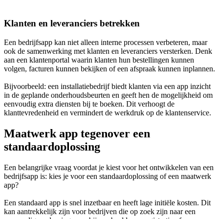
Klanten en leveranciers betrekken
Een bedrijfsapp kan niet alleen interne processen verbeteren, maar
ook de samenwerking met klanten en leveranciers versterken. Denk
aan een klantenportal waarin klanten hun bestellingen kunnen
volgen, facturen kunnen bekijken of een afspraak kunnen inplannen.
Bijvoorbeeld: een installatiebedrijf biedt klanten via een app inzicht
in de geplande onderhoudsbeurten en geeft hen de mogelijkheid om
eenvoudig extra diensten bij te boeken. Dit verhoogt de
klanttevredenheid en vermindert de werkdruk op de klantenservice.
Maatwerk app tegenover een
standaardoplossing
Een belangrijke vraag voordat je kiest voor het ontwikkelen van een
bedrijfsapp is: kies je voor een standaardoplossing of een maatwerk
app?
Een standaard app is snel inzetbaar en heeft lage initiële kosten. Dit
kan aantrekkelijk zijn voor bedrijven die op zoek zijn naar een