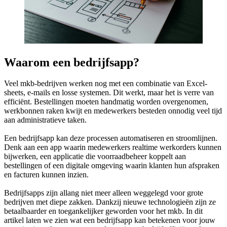
Waarom een bedrijfsapp?
Veel mkb-bedrijven werken nog met een combinatie van Excel-
sheets, e-mails en losse systemen. Dit werkt, maar het is verre van
efficiënt. Bestellingen moeten handmatig worden overgenomen,
werkbonnen raken kwijt en medewerkers besteden onnodig veel tijd
aan administratieve taken.
Een bedrijfsapp kan deze processen automatiseren en stroomlijnen.
Denk aan een app waarin medewerkers realtime werkorders kunnen
bijwerken, een applicatie die voorraadbeheer koppelt aan
bestellingen of een digitale omgeving waarin klanten hun afspraken
en facturen kunnen inzien.
Bedrijfsapps zijn allang niet meer alleen weggelegd voor grote
bedrijven met diepe zakken. Dankzij nieuwe technologieën zijn ze
betaalbaarder en toegankelijker geworden voor het mkb. In dit
artikel laten we zien wat een bedrijfsapp kan betekenen voor jouw