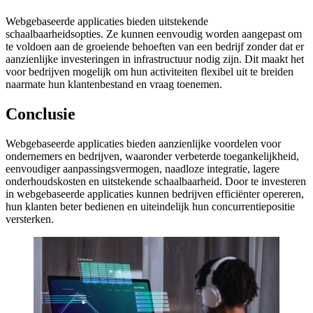
Webgebaseerde applicaties bieden uitstekende
schaalbaarheidsopties. Ze kunnen eenvoudig worden aangepast om
te voldoen aan de groeiende behoeften van een bedrijf zonder dat er
aanzienlijke investeringen in infrastructuur nodig zijn. Dit maakt het
voor bedrijven mogelijk om hun activiteiten flexibel uit te breiden
naarmate hun klantenbestand en vraag toenemen.
Conclusie
Webgebaseerde applicaties bieden aanzienlijke voordelen voor
ondernemers en bedrijven, waaronder verbeterde toegankelijkheid,
eenvoudiger aanpassingsvermogen, naadloze integratie, lagere
onderhoudskosten en uitstekende schaalbaarheid. Door te investeren
in webgebaseerde applicaties kunnen bedrijven efficiënter opereren,
hun klanten beter bedienen en uiteindelijk hun concurrentiepositie
versterken.