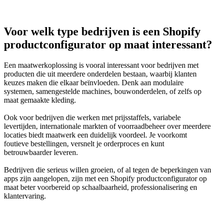
Voor welk type bedrijven is een Shopify
productconfigurator op maat interessant?
Een maatwerkoplossing is vooral interessant voor bedrijven met
producten die uit meerdere onderdelen bestaan, waarbij klanten
keuzes maken die elkaar beïnvloeden. Denk aan modulaire
systemen, samengestelde machines, bouwonderdelen, of zelfs op
maat gemaakte kleding.
Ook voor bedrijven die werken met prijsstaffels, variabele
levertijden, internationale markten of voorraadbeheer over meerdere
locaties biedt maatwerk een duidelijk voordeel. Je voorkomt
foutieve bestellingen, versnelt je orderproces en kunt
betrouwbaarder leveren.
Bedrijven die serieus willen groeien, of al tegen de beperkingen van
apps zijn aangelopen, zijn met een Shopify productconfigurator op
maat beter voorbereid op schaalbaarheid, professionalisering en
klantervaring.