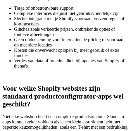
Trage of onbetrouwbare support
Complexe interfaces die juist niet gebruiksvriendelijk zijn
Slechte integratie met je Shopify-voorraad, verzendregels of
kortingscodes
Glitches zoals verkeerde prijzen, ontbrekende opties of
foutieve afbeeldingen
Geen ondersteuning voor internationale pricing of voorraad
op meerdere locaties
Kosten die onverwacht oplopen bij meer gebruik of extra
functies
Verlies van data of functionaliteit bij updates van Shopify of
thema's
Voor welke Shopify websites zijn
standaard productconfigurator-apps wel
geschikt?
Niet elke webshop heeft een complexe productstructuur. Standaard
apps kunnen zeker voldoen als je een klein assortiment hebt met
beperkte keuzemogelijkheden, zoals een T-shirt met een bedrukking