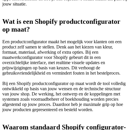
jouw situatie.
Wat is een Shopify productconfigurator
op maat?
Een productconfigurator maakt het mogelijk voor klanten om een
product zelf samen te stellen. Denk aan het kiezen van kleur,
formaat, materiaal, afwerking of extra opties. Bij een
maatwerkconfigurator voor Shopify gebeurt dit in een
overzichtelijke interface, met realtime visuele updates en
prijswijzigingen op basis van keuzes. Dit verhoogt de
gebruiksvriendelijkheid en vermindert fouten in het bestelproces.
Bij een Shopify productconfigurator op maat wordt de tool volledig
ontwikkeld op basis van jouw wensen en de technische structuur
van jouw shop. De werking, het ontwerp en de koppelingen met
systemen zoals voorraadbeheer of boekhouding worden precies
afgestemd op jouw proces. Daardoor heb je maximale grip op hoe
jouw producten gepresenteerd en besteld worden.
Waarom standaard Shopify configurator-