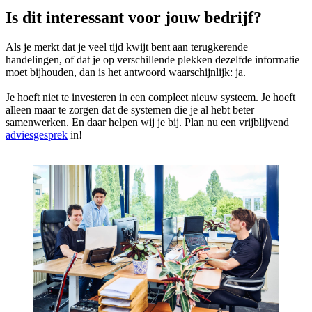
Is dit interessant voor jouw bedrijf?
Als je merkt dat je veel tijd kwijt bent aan terugkerende
handelingen, of dat je op verschillende plekken dezelfde informatie
moet bijhouden, dan is het antwoord waarschijnlijk: ja.
Je hoeft niet te investeren in een compleet nieuw systeem. Je hoeft
alleen maar te zorgen dat de systemen die je al hebt beter
samenwerken. En daar helpen wij je bij. Plan nu een vrijblijvend
adviesgesprek
in!