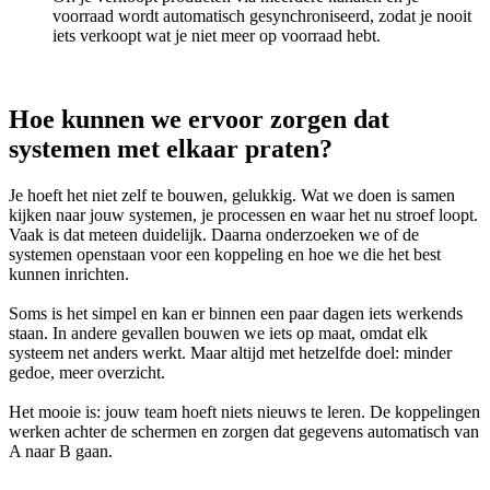
voorraad wordt automatisch gesynchroniseerd, zodat je nooit
iets verkoopt wat je niet meer op voorraad hebt.
Hoe kunnen we ervoor zorgen dat
systemen met elkaar praten?
Je hoeft het niet zelf te bouwen, gelukkig. Wat we doen is samen
kijken naar jouw systemen, je processen en waar het nu stroef loopt.
Vaak is dat meteen duidelijk. Daarna onderzoeken we of de
systemen openstaan voor een koppeling en hoe we die het best
kunnen inrichten.
Soms is het simpel en kan er binnen een paar dagen iets werkends
staan. In andere gevallen bouwen we iets op maat, omdat elk
systeem net anders werkt. Maar altijd met hetzelfde doel: minder
gedoe, meer overzicht.
Het mooie is: jouw team hoeft niets nieuws te leren. De koppelingen
werken achter de schermen en zorgen dat gegevens automatisch van
A naar B gaan.