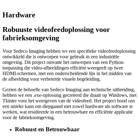
Hardware
Robuuste videofeedoplossing voor
fabrieksomgeving
Voor Sedeco Imaging hebben we een specifieke videofeedoplossing
ontwikkeld die is ontworpen voor gebruik in een industriële
omgeving. Dit project omvatte het ontwerpen van een Python-
toepassing die video-afbeeldingen efficiënt weergeeft op twee
HDMI-schermen, met een onderscheidende lijn in het midden van
de afbeelding voor verbeterde visuele begeleiding.
Gezien de behoefte van Sedeco Imaging aan technische uitbreiding,
hebben we een .exe-oplossing gecreëerd die draait op Windows, met
Tkinter voor het weergeven van de videofeed. Het project bood ons
een unieke kans om diepgaand met zowel hardware als software te
werken, wat resulteerde in een betrouwbare en efficiënte applicatie
voor de fabrieksomgeving.
Robuust en Betrouwbaar