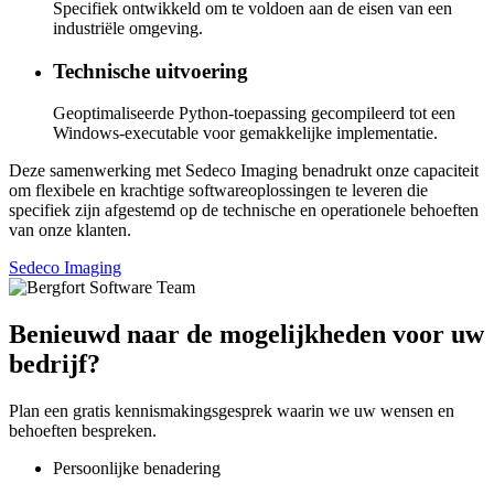
Specifiek ontwikkeld om te voldoen aan de eisen van een
industriële omgeving.
Technische uitvoering
Geoptimaliseerde Python-toepassing gecompileerd tot een
Windows-executable voor gemakkelijke implementatie.
Deze samenwerking met Sedeco Imaging benadrukt onze capaciteit
om flexibele en krachtige softwareoplossingen te leveren die
specifiek zijn afgestemd op de technische en operationele behoeften
van onze klanten.
Sedeco Imaging
Benieuwd naar de mogelijkheden voor uw
bedrijf?
Plan een gratis kennismakingsgesprek waarin we uw wensen en
behoeften bespreken.
Persoonlijke benadering