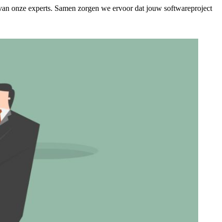
van onze experts. Samen zorgen we ervoor dat jouw softwareproject