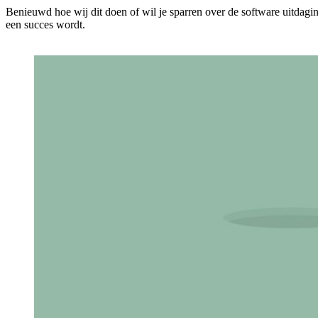
Benieuwd hoe wij dit doen of wil je sparren over de software uitdagi
een succes wordt.