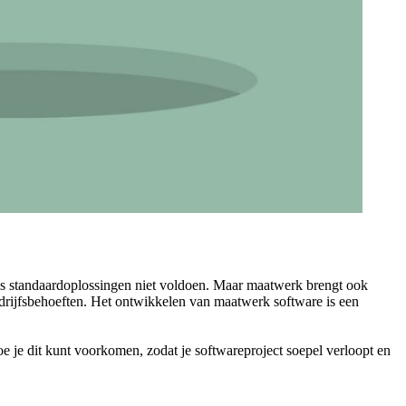
als standaardoplossingen niet voldoen. Maar maatwerk brengt ook
edrijfsbehoeften. Het ontwikkelen van maatwerk software is een
 je dit kunt voorkomen, zodat je softwareproject soepel verloopt en