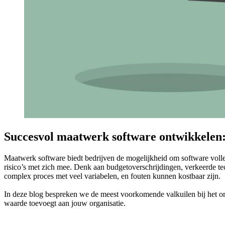
Succesvol maatwerk software ontwikkelen:
Maatwerk software biedt bedrijven de mogelijkheid om software volle
risico’s met zich mee. Denk aan budgetoverschrijdingen, verkeerde te
complex proces met veel variabelen, en fouten kunnen kostbaar zijn.
In deze blog bespreken we de meest voorkomende valkuilen bij het ont
waarde toevoegt aan jouw organisatie.